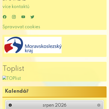
více kontaktů
.
.
.
.
Spravovat cookies
Toplist
Kalendář
srpen
2026