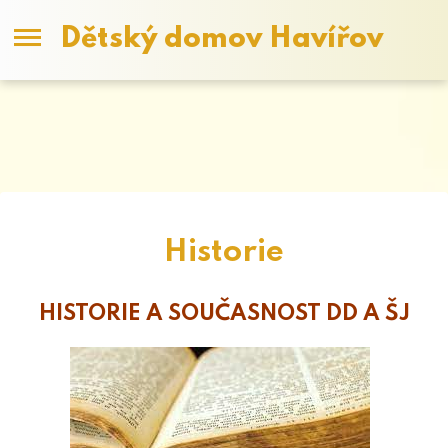
Dětský domov Havířov
Historie
HISTORIE A SOUČASNOST DD A ŠJ