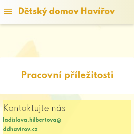
Dětský domov Havířov
Pracovní příležitosti
Kontaktujte nás
ladislava.hilbertova@
ddhavirov.cz